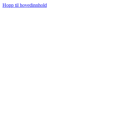
Hopp til hovedinnhold