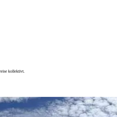
eise kollektivt.