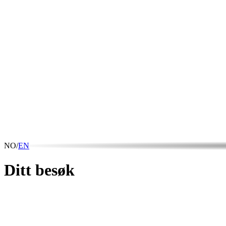
NO
/
EN
Ditt
besøk