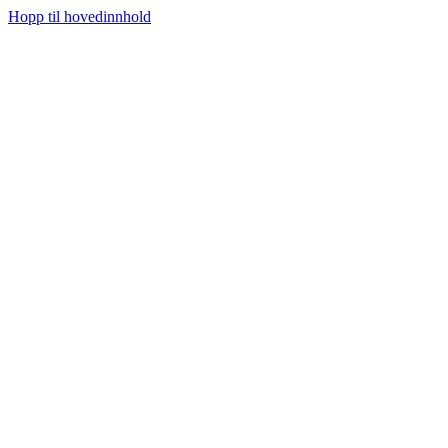
Hopp til hovedinnhold